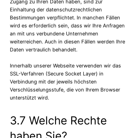
Zugang zu Ihren Daten haben, sind zur
Einhaltung der datenschutzrechtlichen
Bestimmungen verpflichtet. In manchen Fällen
wird es erforderlich sein, dass wir Ihre Anfragen
an mit uns verbundene Unternehmen
weiterreichen. Auch in diesen Fällen werden Ihre
Daten vertraulich behandelt.
Innerhalb unserer Webseite verwenden wir das
SSL-Verfahren (Secure Socket Layer) in
Verbindung mit der jeweils höchsten
Verschlüsselungsstufe, die von Ihrem Browser
unterstützt wird.
3.7 Welche Rechte
haben Sie?