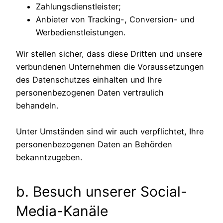
Zahlungsdienstleister;
Anbieter von Tracking-, Conversion- und
Werbedienstleistungen.
Wir stellen sicher, dass diese Dritten und unsere
verbundenen Unternehmen die Voraussetzungen
des Datenschutzes einhalten und Ihre
personenbezogenen Daten vertraulich
behandeln.
Unter Umständen sind wir auch verpflichtet, Ihre
personenbezogenen Daten an Behörden
bekanntzugeben.
b. Besuch unserer Social-
Media-Kanäle