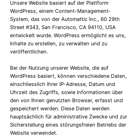
Unsere Website basiert auf der Plattform
WordPress, einem Content-Management-
System, das von der Automattic Inc., 60 29th
Street #343, San Francisco, CA 94110, USA
entwickelt wurde. WordPress ermöglicht es uns,
Inhalte zu erstellen, zu verwalten und zu
veröffentlichen.
Bei der Nutzung unserer Website, die auf
WordPress basiert, können verschiedene Daten,
einschliesslich Ihrer IP-Adresse, Datum und
Uhrzeit des Zugriffs, sowie Informationen über
den von Ihnen genutzten Browser, erfasst und
gespeichert werden. Diese Daten werden
hauptsächlich für administrative Zwecke und zur
Sicherstellung eines störungsfreien Betriebs der
Website verwendet.