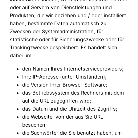
oder auf Servern von Dienstleistungen und
Produkten, die wir beziehen und / oder installiert
haben, bestimmte Daten automatisch zu
Zwecken der Systemadministration, für
statistische oder für Sicherungszwecke oder für
Trackingzwecke gespeichert. Es handelt sich
dabei um:
den Namen Ihres Internetserviceproviders;
Ihre IP-Adresse (unter Umständen);
die Version Ihrer Browser-Software;
das Betriebssystem des Rechners mit dem
auf die URL zugegriffen wird;
das Datum und die Uhrzeit des Zugriffs;
die Webseite, von der aus Sie URL
besuchen;
die Suchwörter die Sie benutzt haben, um