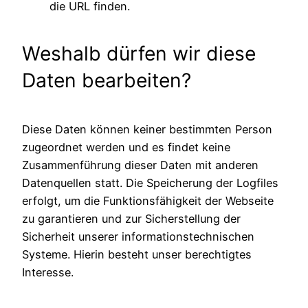
die URL finden.
Weshalb dürfen wir diese
Daten bearbeiten?
Diese Daten können keiner bestimmten Person
zugeordnet werden und es findet keine
Zusammenführung dieser Daten mit anderen
Datenquellen statt. Die Speicherung der Logfiles
erfolgt, um die Funktionsfähigkeit der Webseite
zu garantieren und zur Sicherstellung der
Sicherheit unserer informationstechnischen
Systeme. Hierin besteht unser berechtigtes
Interesse.