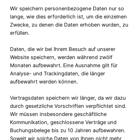
Wir speichern personenbezogene Daten nur so
lange, wie dies erforderlich ist, um die einzelnen
Zwecke, zu denen die Daten erhoben wurden, zu
erfüllen.
Daten, die wir bei Ihrem Besuch auf unserer
Website speichern, werden während zwölf
Monaten aufbewahrt. Eine Ausnahme gilt für
Analyse- und Trackingdaten, die länger
aufbewahrt werden können.
Vertragsdaten speichern wir länger, da wir dazu
durch gesetzliche Vorschriften verpflichtet sind.
Wir müssen insbesondere geschäftliche
Kommunikation, geschlossene Verträge und
Buchungsbelege bis zu 10 Jahren aufbewahren.
Soweit wir solche Daten von Ihnen nicht mehr