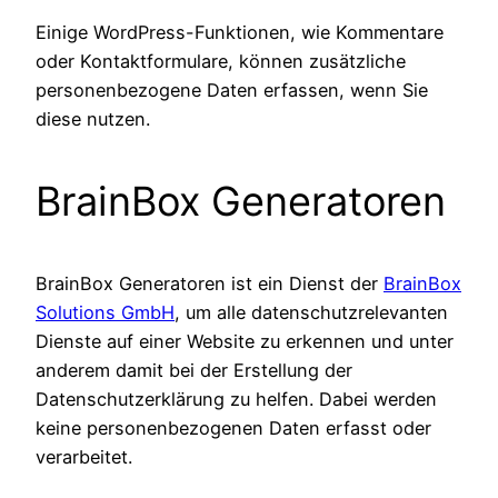
Einige WordPress-Funktionen, wie Kommentare
oder Kontaktformulare, können zusätzliche
personenbezogene Daten erfassen, wenn Sie
diese nutzen.
BrainBox Generatoren
BrainBox Generatoren ist ein Dienst der
BrainBox
Solutions GmbH
, um alle datenschutzrelevanten
Dienste auf einer Website zu erkennen und unter
anderem damit bei der Erstellung der
Datenschutzerklärung zu helfen. Dabei werden
keine personenbezogenen Daten erfasst oder
verarbeitet.