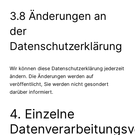
3.8 Änderungen an
der
Datenschutzerklärung
Wir können diese Datenschutzerklärung jederzeit
ändern. Die Änderungen werden auf
veröffentlicht, Sie werden nicht gesondert
darüber informiert.
4. Einzelne
Datenverarbeitungs