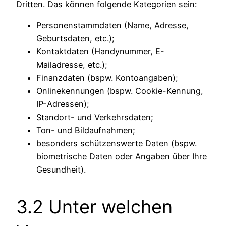
Dritten. Das können folgende Kategorien sein:
Personenstammdaten (Name, Adresse,
Geburtsdaten, etc.);
Kontaktdaten (Handynummer, E-
Mailadresse, etc.);
Finanzdaten (bspw. Kontoangaben);
Onlinekennungen (bspw. Cookie-Kennung,
IP-Adressen);
Standort- und Verkehrsdaten;
Ton- und Bildaufnahmen;
besonders schützenswerte Daten (bspw.
biometrische Daten oder Angaben über Ihre
Gesundheit).
3.2 Unter welchen