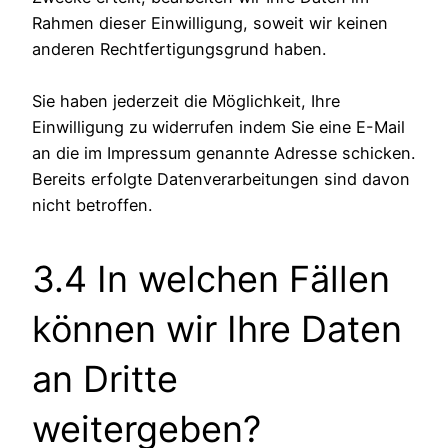
Rahmen dieser Einwilligung, soweit wir keinen
anderen Rechtfertigungsgrund haben.
Sie haben jederzeit die Möglichkeit, Ihre
Einwilligung zu widerrufen indem Sie eine E-Mail
an die im Impressum genannte Adresse schicken.
Bereits erfolgte Datenverarbeitungen sind davon
nicht betroffen.
3.4 In welchen Fällen
können wir Ihre Daten
an Dritte
weitergeben?