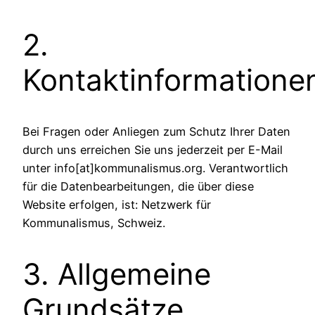
2.
Kontaktinformatione
Bei Fragen oder Anliegen zum Schutz Ihrer Daten
durch uns erreichen Sie uns jederzeit per E-Mail
unter info[at]kommunalismus.org. Verantwortlich
für die Datenbearbeitungen, die über diese
Website erfolgen, ist: Netzwerk für
Kommunalismus, Schweiz.
3. Allgemeine
Grundsätze