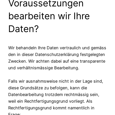
Voraussetzungen
bearbeiten wir Ihre
Daten?
Wir behandeln Ihre Daten vertraulich und gemäss
den in dieser Datenschutzerklärung festgelegten
Zwecken. Wir achten dabei auf eine transparente
und verhältnismässige Bearbeitung.
Falls wir ausnahmsweise nicht in der Lage sind,
diese Grundsätze zu befolgen, kann die
Datenbearbeitung trotzdem rechtmässig sein,
weil ein Rechtfertigungsgrund vorliegt. Als
Rechtfertigungsgrund kommt namentlich in
Frage: