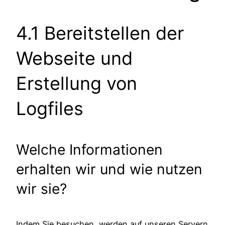
4.1 Bereitstellen der
Webseite und
Erstellung von
Logfiles
Welche Informationen
erhalten wir und wie nutzen
wir sie?
Indem Sie besuchen, werden auf unseren Servern