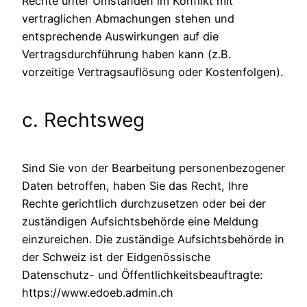
Rechte unter Umständen im Konflikt mit
vertraglichen Abmachungen stehen und
entsprechende Auswirkungen auf die
Vertragsdurchführung haben kann (z.B.
vorzeitige Vertragsauflösung oder Kostenfolgen).
c. Rechtsweg
Sind Sie von der Bearbeitung personenbezogener
Daten betroffen, haben Sie das Recht, Ihre
Rechte gerichtlich durchzusetzen oder bei der
zuständigen Aufsichtsbehörde eine Meldung
einzureichen. Die zuständige Aufsichtsbehörde in
der Schweiz ist der Eidgenössische
Datenschutz- und Öffentlichkeitsbeauftragte:
https://www.edoeb.admin.ch