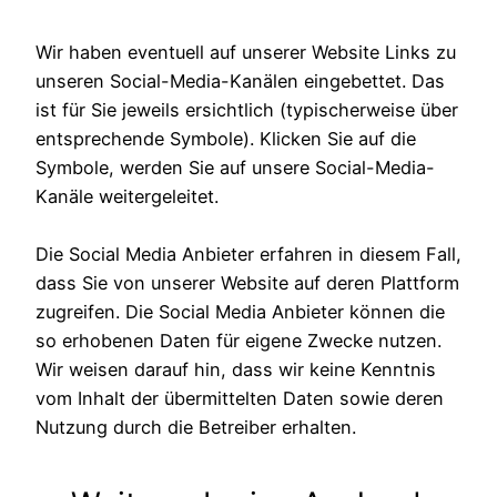
Wir haben eventuell auf unserer Website Links zu
unseren Social-Media-Kanälen eingebettet. Das
ist für Sie jeweils ersichtlich (typischerweise über
entsprechende Symbole). Klicken Sie auf die
Symbole, werden Sie auf unsere Social-Media-
Kanäle weitergeleitet.
Die Social Media Anbieter erfahren in diesem Fall,
dass Sie von unserer Website auf deren Plattform
zugreifen. Die Social Media Anbieter können die
so erhobenen Daten für eigene Zwecke nutzen.
Wir weisen darauf hin, dass wir keine Kenntnis
vom Inhalt der übermittelten Daten sowie deren
Nutzung durch die Betreiber erhalten.