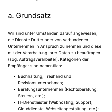
a. Grundsatz
Wir sind unter Umständen darauf angewiesen,
die Dienste Dritter oder von verbundenen
Unternehmen in Anspruch zu nehmen und diese
mit der Verarbeitung Ihrer Daten zu beauftragen
(sog. Auftragsverarbeiter). Kategorien der
Empfänger sind namentlich:
Buchhaltung, Treuhand und
Revisionsunternehmen;
Beratungsunternehmen (Rechtsberatung,
Steuern, etc.);
IT-Dienstleister (Webhosting, Support,
Clouddienste, Webseitengestaltung, etc.);