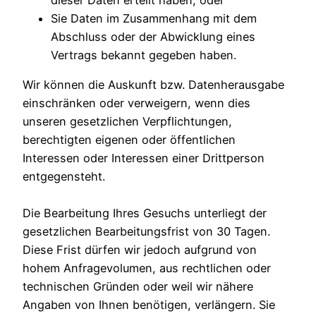
Sie Daten im Zusammenhang mit dem
Abschluss oder der Abwicklung eines
Vertrags bekannt gegeben haben.
Wir können die Auskunft bzw. Datenherausgabe
einschränken oder verweigern, wenn dies
unseren gesetzlichen Verpflichtungen,
berechtigten eigenen oder öffentlichen
Interessen oder Interessen einer Drittperson
entgegensteht.
Die Bearbeitung Ihres Gesuchs unterliegt der
gesetzlichen Bearbeitungsfrist von 30 Tagen.
Diese Frist dürfen wir jedoch aufgrund von
hohem Anfragevolumen, aus rechtlichen oder
technischen Gründen oder weil wir nähere
Angaben von Ihnen benötigen, verlängern. Sie