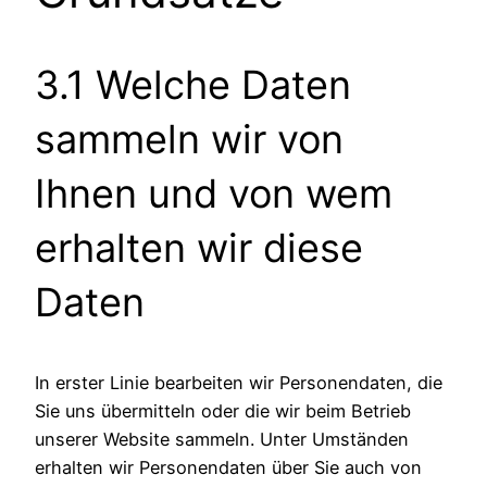
3.1 Welche Daten
sammeln wir von
Ihnen und von wem
erhalten wir diese
Daten
In erster Linie bearbeiten wir Personendaten, die
Sie uns übermitteln oder die wir beim Betrieb
unserer Website sammeln. Unter Umständen
erhalten wir Personendaten über Sie auch von