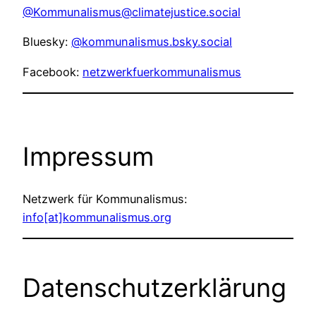
@Kommunalismus@climatejustice.social
Bluesky:
@kommunalismus.bsky.social
Facebook:
netzwerkfuerkommunalismus
Impressum
Netzwerk für Kommunalismus:
info[at]kommunalismus.org
Datenschutzerklärung