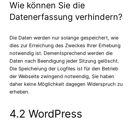
Wie können Sie die
Datenerfassung verhindern?
Die Daten werden nur solange gespeichert, wie
dies zur Erreichung des Zweckes Ihrer Erhebung
notwendig ist. Dementsprechend werden die
Daten nach Beendigung jeder Sitzung gelöscht.
Die Speicherung der Logfiles ist für den Betrieb
der Webseite zwingend notwendig, Sie haben
daher keine Möglichkeit dagegen Widerspruch zu
erheben.
4.2 WordPress