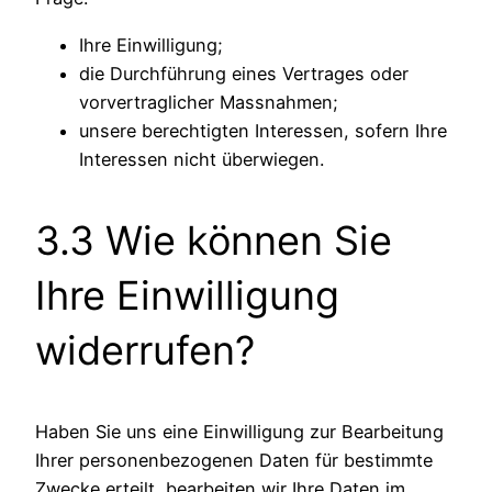
Ihre Einwilligung;
die Durchführung eines Vertrages oder
vorvertraglicher Massnahmen;
unsere berechtigten Interessen, sofern Ihre
Interessen nicht überwiegen.
3.3 Wie können Sie
Ihre Einwilligung
widerrufen?
Haben Sie uns eine Einwilligung zur Bearbeitung
Ihrer personenbezogenen Daten für bestimmte
Zwecke erteilt, bearbeiten wir Ihre Daten im