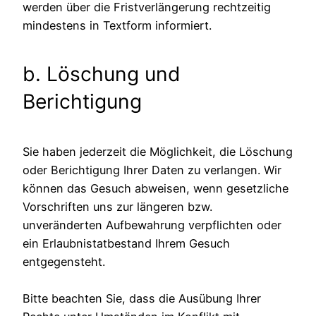
werden über die Fristverlängerung rechtzeitig
mindestens in Textform informiert.
b. Löschung und
Berichtigung
Sie haben jederzeit die Möglichkeit, die Löschung
oder Berichtigung Ihrer Daten zu verlangen. Wir
können das Gesuch abweisen, wenn gesetzliche
Vorschriften uns zur längeren bzw.
unveränderten Aufbewahrung verpflichten oder
ein Erlaubnistatbestand Ihrem Gesuch
entgegensteht.
Bitte beachten Sie, dass die Ausübung Ihrer