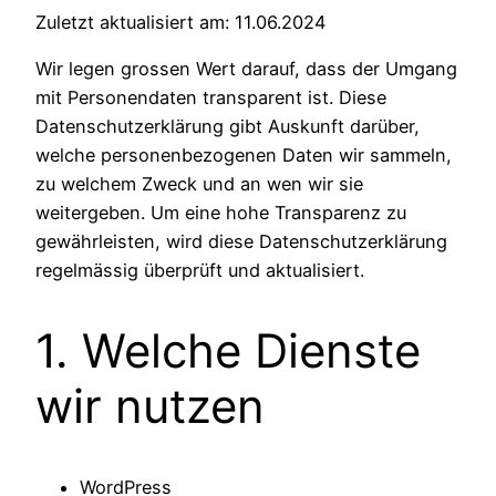
Zuletzt aktualisiert am: 11.06.2024
Wir legen grossen Wert darauf, dass der Umgang
mit Personendaten transparent ist. Diese
Datenschutzerklärung gibt Auskunft darüber,
welche personenbezogenen Daten wir sammeln,
zu welchem Zweck und an wen wir sie
weitergeben. Um eine hohe Transparenz zu
gewährleisten, wird diese Datenschutzerklärung
regelmässig überprüft und aktualisiert.
1. Welche Dienste
wir nutzen
WordPress