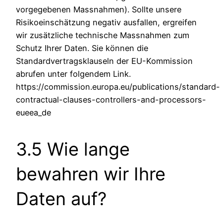
vorgegebenen Massnahmen). Sollte unsere
Risikoeinschätzung negativ ausfallen, ergreifen
wir zusätzliche technische Massnahmen zum
Schutz Ihrer Daten. Sie können die
Standardvertragsklauseln der EU-Kommission
abrufen unter folgendem Link.
https://commission.europa.eu/publications/standard-
contractual-clauses-controllers-and-processors-
eueea_de
3.5 Wie lange
bewahren wir Ihre
Daten auf?