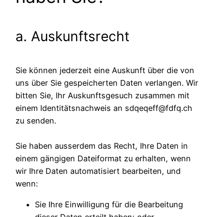
a. Auskunftsrecht
Sie können jederzeit eine Auskunft über die von
uns über Sie gespeicherten Daten verlangen. Wir
bitten Sie, Ihr Auskunftsgesuch zusammen mit
einem Identitätsnachweis an sdqeqeff@fdfq.ch
zu senden.
Sie haben ausserdem das Recht, Ihre Daten in
einem gängigen Dateiformat zu erhalten, wenn
wir Ihre Daten automatisiert bearbeiten, und
wenn:
Sie Ihre Einwilligung für die Bearbeitung
dieser Daten erteilt haben; oder