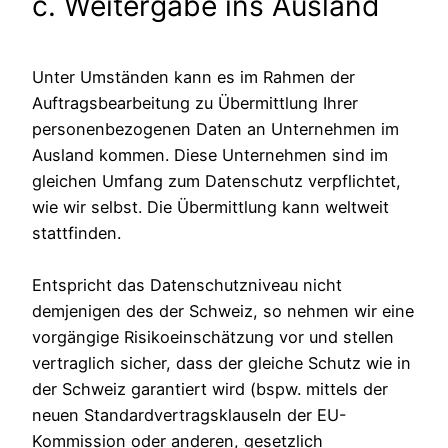
c. Weitergabe ins Ausland
Unter Umständen kann es im Rahmen der
Auftragsbearbeitung zu Übermittlung Ihrer
personenbezogenen Daten an Unternehmen im
Ausland kommen. Diese Unternehmen sind im
gleichen Umfang zum Datenschutz verpflichtet,
wie wir selbst. Die Übermittlung kann weltweit
stattfinden.
Entspricht das Datenschutzniveau nicht
demjenigen des der Schweiz, so nehmen wir eine
vorgängige Risikoeinschätzung vor und stellen
vertraglich sicher, dass der gleiche Schutz wie in
der Schweiz garantiert wird (bspw. mittels der
neuen Standardvertragsklauseln der EU-
Kommission oder anderen, gesetzlich