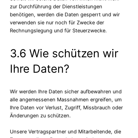
zur Durchführung der Dienstleistungen
benötigen, werden die Daten gesperrt und wir
verwenden sie nur noch für Zwecke der
Rechnungslegung und für Steuerzwecke.
3.6 Wie schützen wir
Ihre Daten?
Wir werden Ihre Daten sicher aufbewahren und
alle angemessenen Massnahmen ergreifen, um
Ihre Daten vor Verlust, Zugriff, Missbrauch oder
Änderungen zu schützen.
Unsere Vertragspartner und Mitarbeitende, die